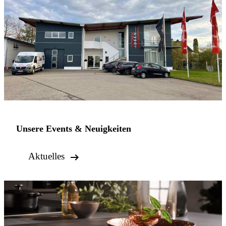
Unsere Events & Neuigkeiten

Aktuelles