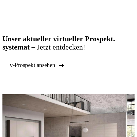
Unser aktueller virtueller Prospekt.
systemat
– Jetzt entdecken!

v-Prospekt ansehen