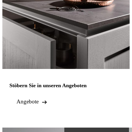
Stöbern Sie in unseren Angeboten

Angebote