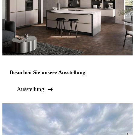
Besuchen Sie unsere Ausstellung

Ausstellung