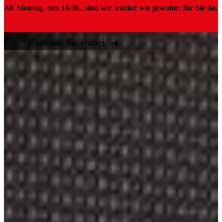
Ab Montag, den 10.08., sind wir wieder wie gewohnt für Sie da.

Kommen Sie vorbei